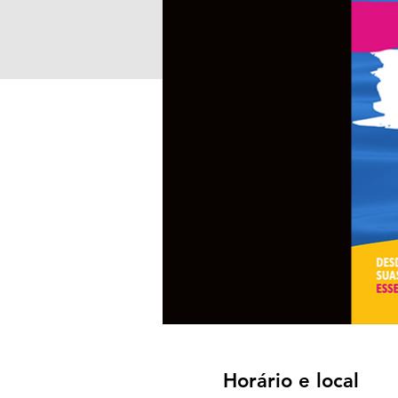
Horário e local