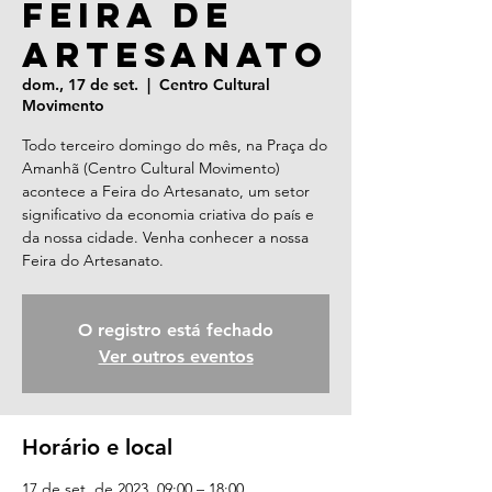
Feira de
Artesanato
dom., 17 de set.
  |  
Centro Cultural
Movimento
Todo terceiro domingo do mês, na Praça do
Amanhã (Centro Cultural Movimento)
acontece a Feira do Artesanato, um setor
significativo da economia criativa do país e
da nossa cidade. Venha conhecer a nossa
Feira do Artesanato.
O registro está fechado
Ver outros eventos
Horário e local
17 de set. de 2023, 09:00 – 18:00