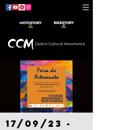
17/09/23 -