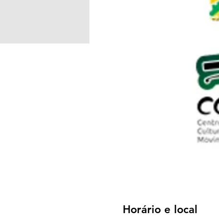
Horário e local