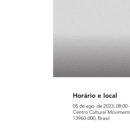
Horário e local
05 de ago. de 2023, 08:00 
Centro Cultural Movimento,
13960-000, Brasil