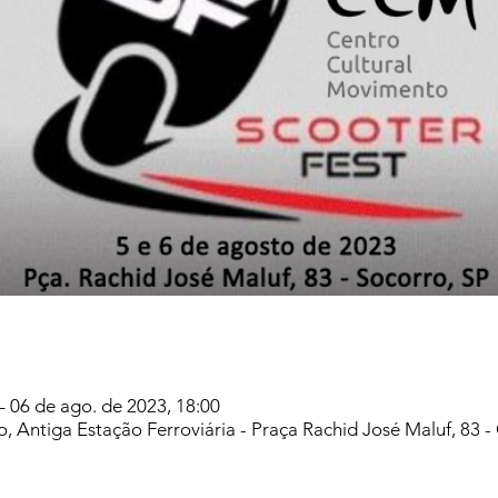
– 06 de ago. de 2023, 18:00
 Antiga Estação Ferroviária - Praça Rachid José Maluf, 83 - 