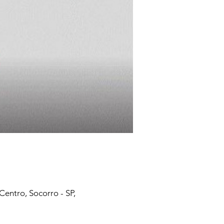
Centro, Socorro - SP,